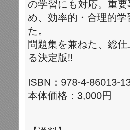
の学習にも対応。重要
め、効率的・合理的学
た。
問題集を兼ねた、総仕
る決定版!!
ISBN：978-4-86013-13
本体価格：3,000円