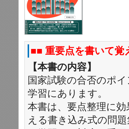
■■ 重要点を書いて覚え
【本書の内容】
国家試験の合否のポイ
学習にあります。
本書は、要点整理に効
える書き込み式の問題