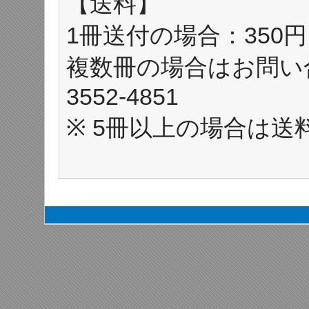
【送料】
1冊送付の場合：350
複数冊の場合はお問い合
3552-4851
※ 5冊以上の場合は