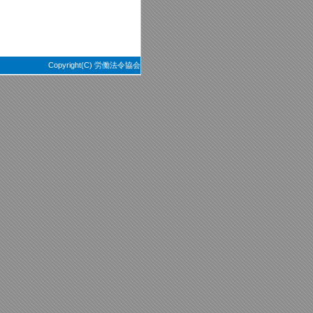
Copyright(C) 労働法令協会