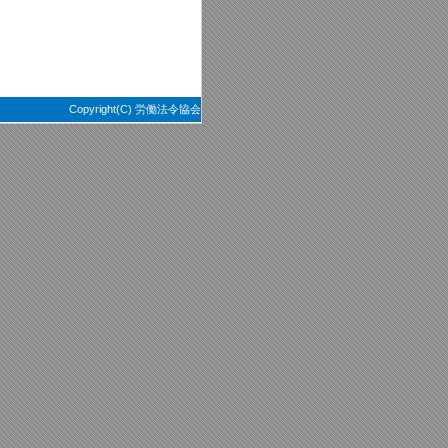
Copyright(C) 労働法令協会